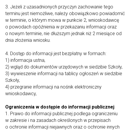
3. Jeżeli z uzasadnionych przyczyn zachowanie tego
terminu jest niemożliwe, należy obowiązkowo powiadomić
w terminie, o którym mowa w punkcie 2, wnioskodawcę
o powodach opóźnienia w przekazaniu informacji oraz
o nowym terminie, nie dłuższym jednak niż 2 miesiące od
dnia złożenia wniosku.
4. Dostęp do informacji jest bezpłatny w formach:
1) informacja ustna,
2) wgląd do dokumentów urzędowych w siedzibie Szkoły,
3) wywieszenie informacji na tablicy ogłoszeń w siedzibie
Szkoły,
4) przegranie informacji na nośnik elektroniczny
wnioskodawcy,
Ograniczenia w dostępie do informacji publicznej
1. Prawo do informacji publicznej podlega ograniczeniu
w zakresie i na zasadach określonych w przepisach
o ochronie informacji niejawnych oraz o ochronie innych