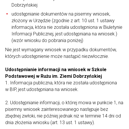
Dobrzyńskiej
udostępnianie dokumentów na pisemny wniosek,
złożony w Urzędzie (zgodnie z art. 10 ust. 1 ustawy
informacja, która nie została udostępniona w Biuletynie
Informacji Publicznej, jest udostępniana na wniosek.)
(wzór wniosku do pobrania poniżej)
Nie jest wymagany wniosek w przypadku dokumentów,
których udostępnienie może nastąpić niezwłocznie.
Udostępnianie informacji na wniosek w Szkole
Podstawowej w Rużu im. Ziemi Dobrzyńskiej
1. Informacja publiczna, która nie została udostępniona
w BIP, jest udostępniana na wniosek.
2. Udostępnianie informacji, o której mowa w punkcie 1, na
pisemny wniosek zainteresowanego następuje bez
zbędnej zwłoki, nie później jednak niż w terminie 14 dni od
dnia złożenia wniosku (art. 13 ust. 1 ustawy).