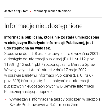
Jesteś tutaj:
Start
Informacje nieudostępnione
Informacje nieudostępnione
Informacja publiczna, która nie została umieszczona
w niniejszym Biuletynie Informacji Publicznej, jest
udostępniona na wniosek.
Stosownie do art. 8 ust. 4 ustawy z dnia 6 września 2001 r.
o dostępie do informacji publicznej (Dz. U. Nr 112, poz.
1198) i § 12 ust. 1 pkt 7 rozporządzenia Ministra Spraw
Wewnętrznych i Administracji z dnia 17 maja 2002 r.
w sprawie Biuletynu Informacji Publicznej (Dz. U. Nr 67,
poz. 619) informuje się, że udostępnianie informacji
publicznych nieudostępnionych w Biuletynie Informacji
Publicznej następuje poprzez:
wywieszanie informacji na tablicy ogłoszeń w siedzibie
Szkoły Podstawowej w Rużu imienia Ziemi