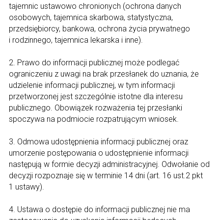
tajemnic ustawowo chronionych (ochrona danych
osobowych, tajemnica skarbowa, statystyczna,
przedsiębiorcy, bankowa, ochrona życia prywatnego
i rodzinnego, tajemnica lekarska i inne).
2. Prawo do informacji publicznej może podlegać
ograniczeniu z uwagi na brak przesłanek do uznania, że
udzielenie informacji publicznej, w tym informacji
przetworzonej jest szczególnie istotne dla interesu
publicznego. Obowiązek rozważenia tej przesłanki
spoczywa na podmiocie rozpatrującym wniosek.
3. Odmowa udostępnienia informacji publicznej oraz
umorzenie postępowania o udostępnienie informacji
następują w formie decyzji administracyjnej. Odwołanie od
decyzji rozpoznaje się w terminie 14 dni (art. 16 ust.2 pkt
1 ustawy).
4. Ustawa o dostępie do informacji publicznej nie ma