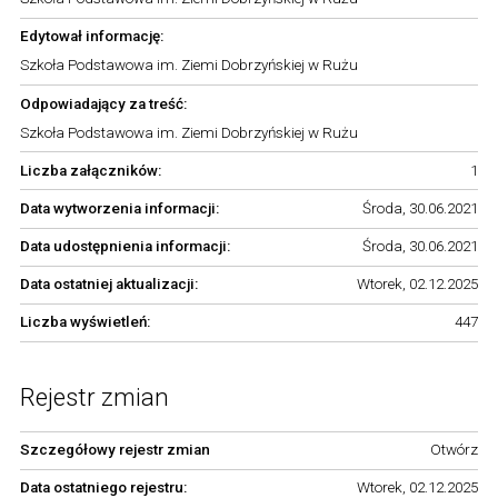
Edytował informację:
Szkoła Podstawowa im. Ziemi Dobrzyńskiej w Rużu
Odpowiadający za treść:
Szkoła Podstawowa im. Ziemi Dobrzyńskiej w Rużu
Liczba załączników:
1
Data wytworzenia informacji:
Środa, 30.06.2021
Data udostępnienia informacji:
Środa, 30.06.2021
Data ostatniej aktualizacji:
Wtorek, 02.12.2025
Liczba wyświetleń:
447
Rejestr zmian
Szczegółowy rejestr zmian
Otwórz
Data ostatniego rejestru:
Wtorek, 02.12.2025