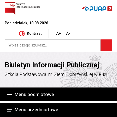
Poniedziałek, 10.08.2026
Kontrast
A+
A-
Biuletyn Informacji Publicznej
Szkoła Podstawowa im. Ziemi Dobrzyńskiej w Rużu
Menu podmiotowe
Menu przedmiotowe