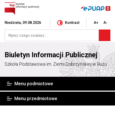
Niedziela, 09.08.2026
Kontrast
A+
A-
Biuletyn Informacji Publicznej
Szkoła Podstawowa im. Ziemi Dobrzyńskiej w Rużu
Menu podmiotowe
Menu przedmiotowe