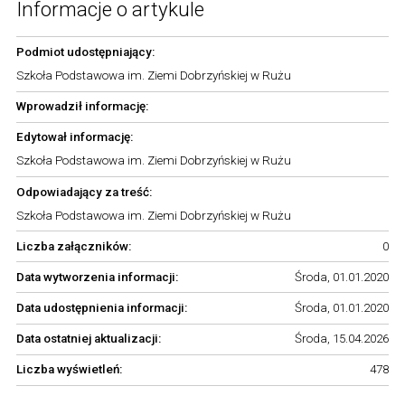
Informacje o artykule
Podmiot udostępniający:
Szkoła Podstawowa im. Ziemi Dobrzyńskiej w Rużu
Wprowadził informację:
Edytował informację:
Szkoła Podstawowa im. Ziemi Dobrzyńskiej w Rużu
Odpowiadający za treść:
Szkoła Podstawowa im. Ziemi Dobrzyńskiej w Rużu
Liczba załączników:
0
Data wytworzenia informacji:
Środa, 01.01.2020
Data udostępnienia informacji:
Środa, 01.01.2020
Data ostatniej aktualizacji:
Środa, 15.04.2026
Liczba wyświetleń:
478