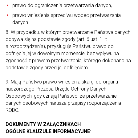
prawo do ograniczenia przetwarzania danych,
prawo wniesienia sprzeciwu wobec przetwarzania
danych.
8. W przypadku, w którym przetwarzanie Państwa danych
odbywa się na podstawie zgody (art. 6 ust. 1 lit.
a rozporządzenia), przysługuje Państwu prawo do
cofnięcia jej w dowolnym momencie, bez wpływu na
zgodność z prawem przetwarzania, którego dokonano na
podstawie zgody przed jej cofnięciem.
9. Mają Państwo prawo wniesienia skargi do organu
nadzorczego Prezesa Urzędu Ochrony Danych
Osobowych, gdy uznają Państwo, że przetwarzanie
danych osobowych narusza przepisy rozporządzenia
RODO.
DOKUMENTY W ZAŁĄCZNIKACH
OGÓLNE KLAUZULE INFORMACYJNE
: