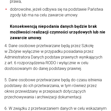
prawa,
dobrowolne, jeżeli odbywa się na podstawie Państwa
zgody lub ma na celu zawarcie umowy.
Konsekwencją niepodania danych będzie brak
możliwości realizacji czynności urzędowych lub nie
zawarcie umowy.
4. Dane osobowe przetwarzane będą przez Szkołę
w Zbójnie wyłącznie w przypadku posiadania przez
Administratora Danych podstaw prawnych wynikających
z art. 6 rozporządzenia RODO i wyłącznie w celu
dostosowanym do danej podstawy prawnej.
5. Dane osobowe przetwarzane będą do czasu istnienia
podstawy do ich przetwarzania, w tym również przez
okres przewidziany w przepisach dotyczących
przechowywania i archiwizacji dokumentacji.
6. W związku z przetwarzaniem danych w celu wskazanym