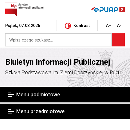
Piątek, 07.08.2026
Kontrast
A+
A-
Biuletyn Informacji Publicznej
Szkoła Podstawowa im. Ziemi Dobrzyńskiej w Rużu
Menu podmiotowe
Menu przedmiotowe