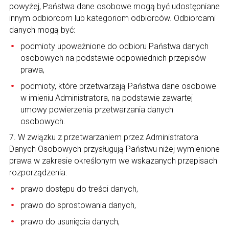
powyżej, Państwa dane osobowe mogą być udostępniane
innym odbiorcom lub kategoriom odbiorców. Odbiorcami
danych mogą być:
podmioty upoważnione do odbioru Państwa danych
osobowych na podstawie odpowiednich przepisów
prawa,
podmioty, które przetwarzają Państwa dane osobowe
w imieniu Administratora, na podstawie zawartej
umowy powierzenia przetwarzania danych
osobowych.
7. W związku z przetwarzaniem przez Administratora
Danych Osobowych przysługują Państwu niżej wymienione
prawa w zakresie określonym we wskazanych przepisach
rozporządzenia:
prawo dostępu do treści danych,
prawo do sprostowania danych,
prawo do usunięcia danych,