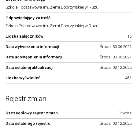
Szkoła Podstawowa im. Ziemi Dobrzyńskiej w Rużu
Odpowiadający za treść:
Szkoła Podstawowa im. Ziemi Dobrzyńskiej w Rużu
Liczba załączników:
16
Data wytworzenia informacji:
Środa, 30.06.2021
Data udostępnienia informacji:
Środa, 30.06.2021
Data ostatniej aktualizacji:
Środa, 03.12.2025
Liczba wyświetleń:
461
Rejestr zmian
Szczegółowy rejestr zmian
Otwórz
Data ostatniego rejestru:
Środa, 03.12.2025