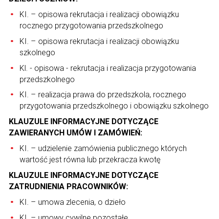
KI. – opisowa rekrutacja i realizacji obowiązku
rocznego przygotowania przedszkolnego
KI. – opisowa rekrutacja i realizacji obowiązku
szkolnego
Kl. - opisowa - rekrutacja i realizacja przygotowania
przedszkolnego
KI. – realizacja prawa do przedszkola, rocznego
przygotowania przedszkolnego i obowiązku szkolnego
KLAUZULE INFORMACYJNE DOTYCZĄCE
ZAWIERANYCH UMÓW I ZAMÓWIEŃ:
KI. – udzielenie zamówienia publicznego których
wartość jest równa lub przekracza kwotę
KLAUZULE INFORMACYJNE DOTYCZĄCE
ZATRUDNIENIA PRACOWNIKÓW:
KI. – umowa zlecenia, o dzieło
KI. – umowy cywilne pozostałe