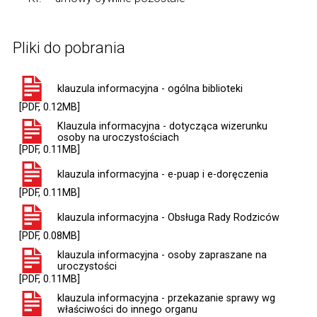
Pliki do pobrania
klauzula informacyjna - ogólna biblioteki
[PDF, 0.12MB]
Klauzula informacyjna - dotycząca wizerunku
osoby na uroczystościach
[PDF, 0.11MB]
klauzula informacyjna - e-puap i e-doręczenia
[PDF, 0.11MB]
klauzula informacyjna - Obsługa Rady Rodziców
[PDF, 0.08MB]
klauzula informacyjna - osoby zapraszane na
uroczystości
[PDF, 0.11MB]
klauzula informacyjna - przekazanie sprawy wg
właściwości do innego organu